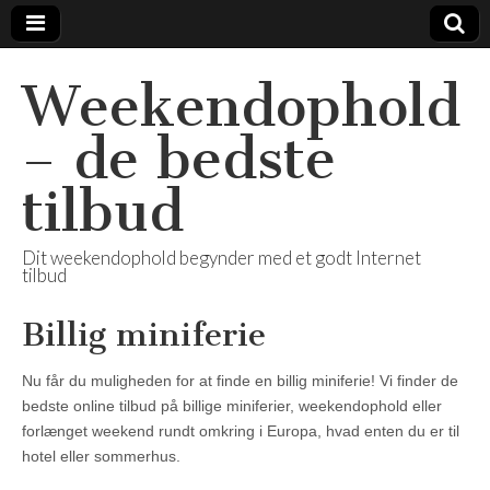
Weekendophold
– de bedste
tilbud
Dit weekendophold begynder med et godt Internet
tilbud
Billig miniferie
Nu får du muligheden for at finde en billig miniferie! Vi finder de
bedste online tilbud på billige miniferier, weekendophold eller
forlænget weekend rundt omkring i Europa, hvad enten du er til
hotel eller sommerhus.