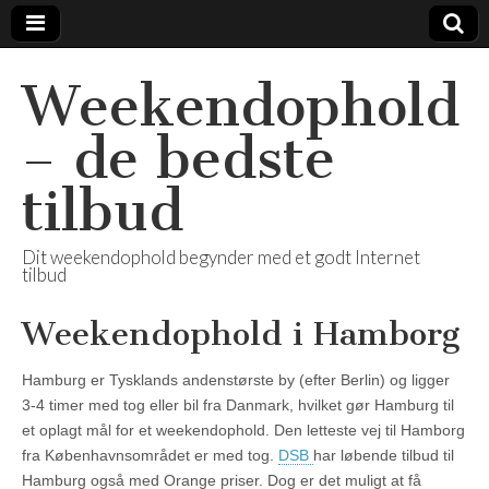
Weekendophold
– de bedste
tilbud
Dit weekendophold begynder med et godt Internet
tilbud
Weekendophold i Hamborg
Hamburg er Tysklands andenstørste by (efter Berlin) og ligger
3-4 timer med tog eller bil fra Danmark, hvilket gør Hamburg til
et oplagt mål for et weekendophold. Den letteste vej til Hamborg
fra Københavnsområdet er med tog.
DSB
har løbende tilbud til
Hamburg også med Orange priser. Dog er det muligt at få