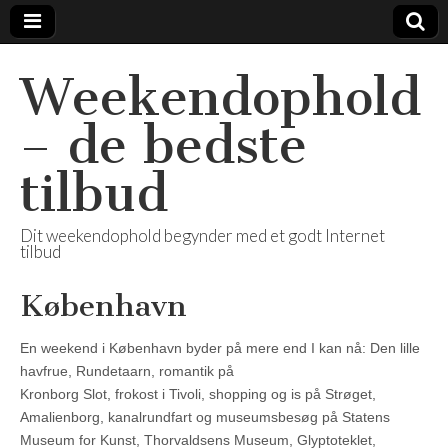
Weekendophold
– de bedste
tilbud
Dit weekendophold begynder med et godt Internet
tilbud
København
En weekend i København byder på mere end I kan nå: Den lille
havfrue, Rundetaarn, romantik på
Kronborg Slot, frokost i Tivoli, shopping og is på Strøget,
Amalienborg, kanalrundfart og museumsbesøg på Statens
Museum for Kunst, Thorvaldsens Museum, Glyptoteklet,