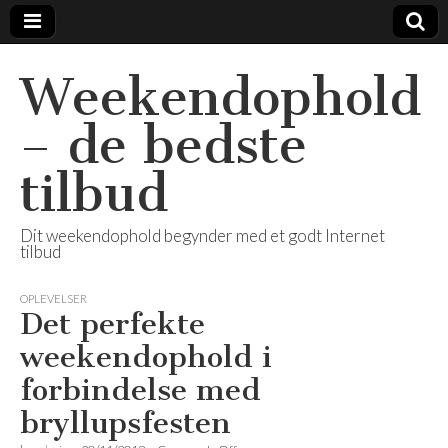
Weekendophold
– de bedste
tilbud
Dit weekendophold begynder med et godt Internet
tilbud
OPLEVELSER
Det perfekte
weekendophold i
forbindelse med
bryllupsfesten