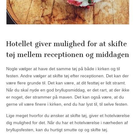
Hotellet giver mulighed for at skifte
tøj mellem receptionen og middagen
Nogle vælger at have det samme tøj på både i kirken og til
festen. Andre vælger at skifte tøj efter receptionen. Det kan der
være flere grunde til. Det kan være, at dit festtøj er lidt stramt.
Når du skal nyde en god bryllupsmiddag, er det rart, at der ikke
er noget, der strammer på maven. Det kan også være, at du
gerne vil være finere i kirken, end du har lyst til, til selve festen.
Lige meget hvorfor du ønsker at skifte tøj, giver et hotelværelse
dig mulighed for det. Når du har et hotelværelse i nærheden af
bryllupsfesten, kan du hurtigt smutte op og skifte tøj.