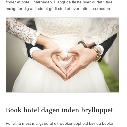
finder et hotel i nærheden. I langt de fleste byer vil det være
muligt for dig at finde et godt sted at overnatte i nærheden.
Book hotel dagen inden brylluppet
For at få mest muligt ud af dit weekendophold bør du booke