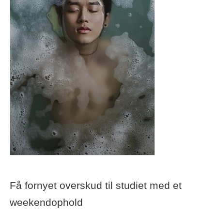
Få fornyet overskud til studiet med et
weekendophold