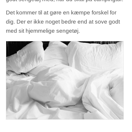
Det kommer til at gøre en kæmpe forskel for
dig. Der er ikke noget bedre end at sove godt
med sit hjemmelige sengetøj.