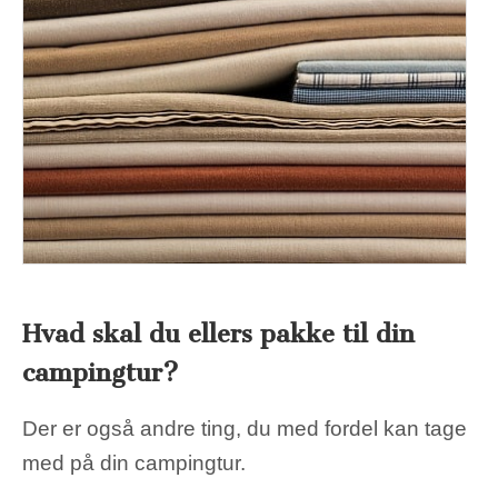
Hvad skal du ellers pakke til din
campingtur?
Der er også andre ting, du med fordel kan tage
med på din campingtur.