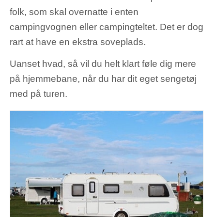
folk, som skal overnatte i enten
campingvognen eller campingteltet. Det er dog
rart at have en ekstra soveplads.
Uanset hvad, så vil du helt klart føle dig mere
på hjemmebane, når du har dit eget sengetøj
med på turen.