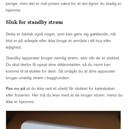
penge, men det er nok prisen værd for at det ligner du stadig er
hjemme.
Sluk for standby strøm
Dette er faktisk også noget, som kan gøre sig gældende, når
blot er på arbejde eller ikke bruge et område i dit hus eller
lejlighed.
Standby apparater bruger nemlig strøm, selv når de er slukket.
Du skal derfor få opsat dine stikkontakter, så du nemt kan
komme til at slukke for dem. Så undgår du at dine apparater
bruger unødig strøm i baggrunden.
Pas nu på
at du ikke ved et uheld får slukket for køleskabet
eller fryseren. Her må du leve med at de bruger strøm, mens du
ikke er hjemme.