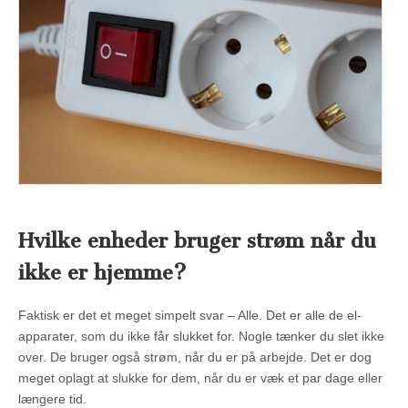
Hvilke enheder bruger strøm når du
ikke er hjemme?
Faktisk er det et meget simpelt svar – Alle. Det er alle de el-
apparater, som du ikke får slukket for. Nogle tænker du slet ikke
over. De bruger også strøm, når du er på arbejde. Det er dog
meget oplagt at slukke for dem, når du er væk et par dage eller
længere tid.