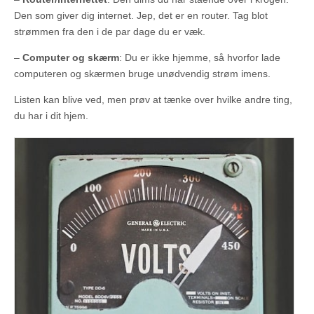
Den som giver dig internet. Jep, det er en router. Tag blot
strømmen fra den i de par dage du er væk.
–
Computer og skærm
: Du er ikke hjemme, så hvorfor lade
computeren og skærmen bruge unødvendig strøm imens.
Listen kan blive ved, men prøv at tænke over hvilke andre ting,
du har i dit hjem.