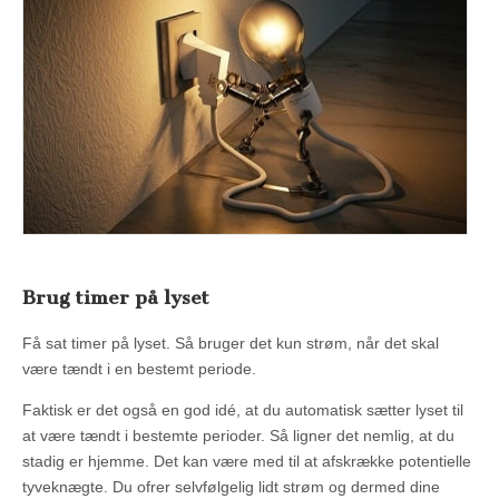
Brug timer på lyset
Få sat timer på lyset. Så bruger det kun strøm, når det skal
være tændt i en bestemt periode.
Faktisk er det også en god idé, at du automatisk sætter lyset til
at være tændt i bestemte perioder. Så ligner det nemlig, at du
stadig er hjemme. Det kan være med til at afskrække potentielle
tyveknægte. Du ofrer selvfølgelig lidt strøm og dermed dine