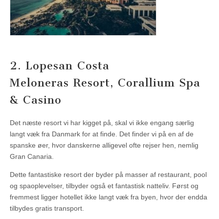
2. Lopesan Costa
Meloneras Resort, Corallium Spa
& Casino
Det næste resort vi har kigget på, skal vi ikke engang særlig
langt væk fra Danmark for at finde. Det finder vi på en af de
spanske øer, hvor danskerne alligevel ofte rejser hen, nemlig
Gran Canaria​​.
Dette fantastiske resort der byder på masser af restaurant, pool
og spaoplevelser, tilbyder også et fantastisk natteliv. Først og
fremmest ligger hotellet ikke langt væk fra byen, hvor der endda
tilbydes gratis transport.