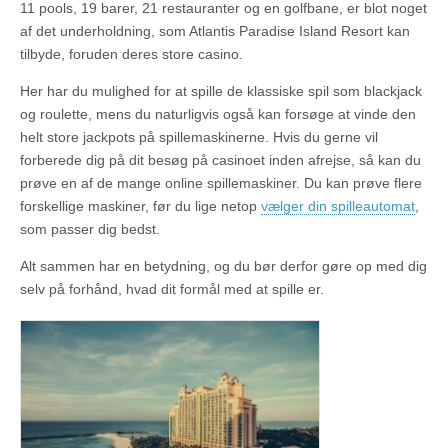
11 pools, 19 barer, 21 restauranter og en golfbane, er blot noget
af det underholdning, som Atlantis Paradise Island Resort kan
tilbyde, foruden deres store casino.
Her har du mulighed for at spille de klassiske spil som blackjack
og roulette, mens du naturligvis også kan forsøge at vinde den
helt store jackpots på spillemaskinerne. Hvis du gerne vil
forberede dig på dit besøg på casinoet inden afrejse, så kan du
prøve en af de mange online spillemaskiner. Du kan prøve flere
forskellige maskiner, før du lige netop
vælger din spilleautomat
,
som passer dig bedst.
Alt sammen har en betydning, og du bør derfor gøre op med dig
selv på forhånd, hvad dit formål med at spille er.